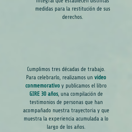
integral que establecen distintas
medidas para la restitución de sus
derechos.
Cumplimos tres décadas de trabajo.
Para celebrarlo, realizamos un
video
conmemorativo
y publicamos el libro
GIRE 30 años
, una compilación de
testimonios de personas que han
acompañado nuestra trayectoria y que
muestra la experiencia acumulada a lo
largo de los años.