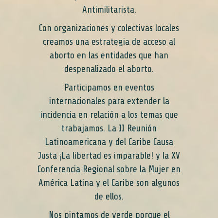
Antimilitarista.
Con organizaciones y colectivas locales
creamos una estrategia de acceso al
aborto en las entidades que han
despenalizado el aborto.
Participamos en eventos
internacionales para extender la
incidencia en relación a los temas que
trabajamos. La II Reunión
Latinoamericana y del Caribe Causa
Justa ¡La libertad es imparable! y la XV
Conferencia Regional sobre la Mujer en
América Latina y el Caribe son algunos
de ellos.
Nos pintamos de verde porque el