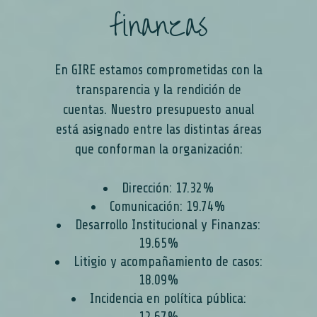
finanzas
En GIRE estamos comprometidas con la
transparencia y la rendición de
cuentas. Nuestro presupuesto anual
está asignado entre las distintas áreas
que conforman la organización:
Dirección: 17.32%
Comunicación: 19.74%
Desarrollo Institucional y Finanzas:
19.65%
Litigio y acompañamiento de casos:
18.09%
Incidencia en política pública: