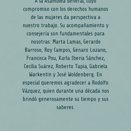
A la Asamblea General, cuyo
compromiso con los derechos humanos
de las mujeres da perspectiva a
nuestro trabajo. Su acompañamiento y
consejería son fundamentales para
nosotras: Marta Lamas, Gerardo
Barroso, Roy Campos, Genaro Lozano,
Francisca Pou, Karla Iberia Sánchez,
Cecilia Suárez, Roberto Tapia, Gabriela
Warkentin y José Woldenberg. En
especial queremos agradecer a Rodolfo
Vázquez, quien durante una década nos
brindó generosamente su tiempo y sus
saberes.