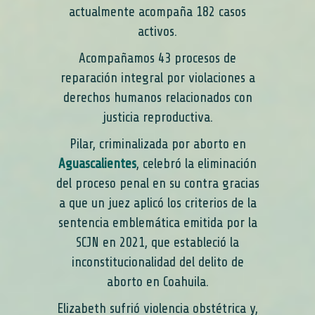
actualmente acompaña 182 casos
activos.
Acompañamos 43 procesos de
reparación integral por violaciones a
derechos humanos relacionados con
justicia reproductiva.
Pilar, criminalizada por aborto en
Aguascalientes
, celebró la eliminación
del proceso penal en su contra gracias
a que un juez aplicó los criterios de la
sentencia emblemática emitida por la
SCJN en 2021, que estableció la
inconstitucionalidad del delito de
aborto en Coahuila.
Elizabeth sufrió violencia obstétrica y,