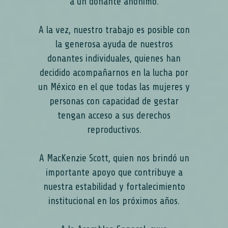
a un donante anónimo.
A la vez, nuestro trabajo es posible con
la generosa ayuda de nuestros
donantes individuales, quienes han
decidido acompañarnos en la lucha por
un México en el que todas las mujeres y
personas con capacidad de gestar
tengan acceso a sus derechos
reproductivos.
A MacKenzie Scott, quien nos brindó un
importante apoyo que contribuye a
nuestra estabilidad y fortalecimiento
institucional en los próximos años.