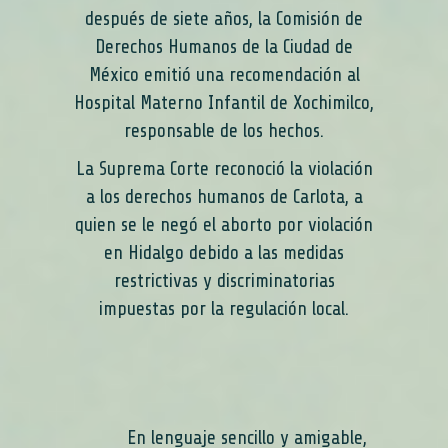
después de siete años, la Comisión de
Derechos Humanos de la Ciudad de
México emitió una recomendación al
Hospital Materno Infantil de Xochimilco,
responsable de los hechos.
La Suprema Corte reconoció la violación
a los derechos humanos de Carlota, a
quien se le negó el aborto por violación
en Hidalgo debido a las medidas
restrictivas y discriminatorias
impuestas por la regulación local.
En lenguaje sencillo y amigable,