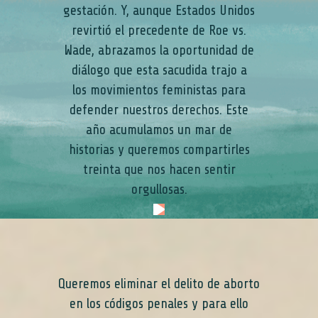
gestación. Y, aunque Estados Unidos
revirtió el precedente de Roe vs.
Wade, abrazamos la oportunidad de
diálogo que esta sacudida trajo a
los movimientos feministas para
defender nuestros derechos. Este
año acumulamos un mar de
historias y queremos compartirles
treinta que nos hacen sentir
orgullosas.
Queremos eliminar el delito de aborto
en los códigos penales y para ello