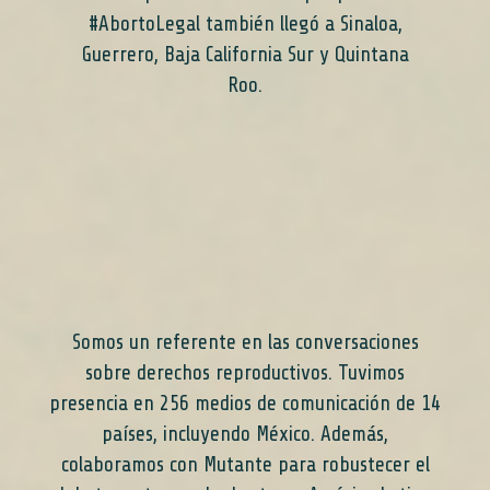
#AbortoLegal también llegó a Sinaloa,
Guerrero, Baja California Sur y Quintana
Roo.
Somos un referente en las conversaciones
sobre derechos reproductivos. Tuvimos
presencia en 256 medios de comunicación de 14
países, incluyendo México. Además,
colaboramos con Mutante para robustecer el