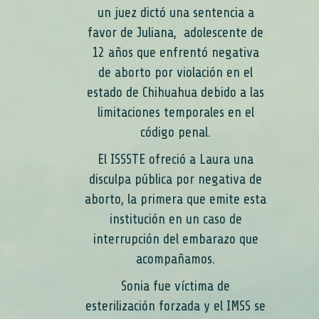
un juez dictó una sentencia a
favor de Juliana, adolescente de
12 años que enfrentó negativa
de aborto por violación en el
estado de Chihuahua debido a las
limitaciones temporales en el
código penal.
El ISSSTE ofreció a Laura una
disculpa pública por negativa de
aborto, la primera que emite esta
institución en un caso de
interrupción del embarazo que
acompañamos.
Sonia fue víctima de
esterilización forzada y el IMSS se