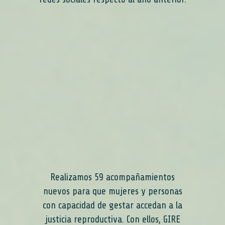
Realizamos 59 acompañamientos
nuevos para que mujeres y personas
con capacidad de gestar accedan a la
justicia reproductiva. Con ellos, GIRE