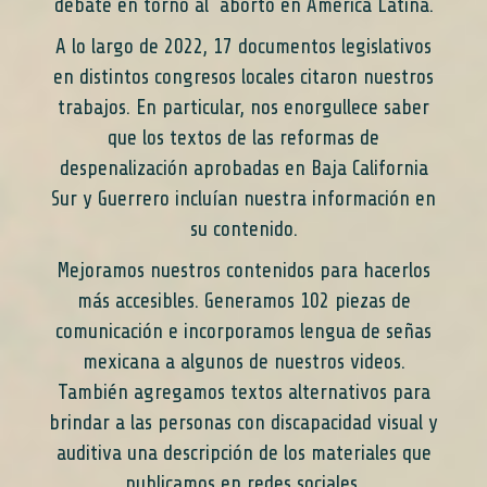
debate en torno al aborto en América Latina.
A lo largo de 2022, 17 documentos legislativos
en distintos congresos locales citaron nuestros
trabajos. En particular, nos enorgullece saber
que los textos de las reformas de
despenalización aprobadas en Baja California
Sur y Guerrero incluían nuestra información en
su contenido.
Mejoramos nuestros contenidos para hacerlos
más accesibles. Generamos 102 piezas de
comunicación e incorporamos lengua de señas
mexicana a algunos de nuestros videos.
También agregamos textos alternativos para
brindar a las personas con discapacidad visual y
auditiva una descripción de los materiales que
publicamos en redes sociales.