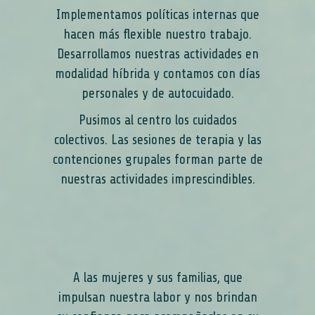
Implementamos políticas internas que
hacen más flexible nuestro trabajo.
Desarrollamos nuestras actividades en
modalidad híbrida y contamos con días
personales y de autocuidado.
Pusimos al centro los cuidados
colectivos. Las sesiones de terapia y las
contenciones grupales forman parte de
nuestras actividades imprescindibles.
A las mujeres y sus familias, que
impulsan nuestra labor y nos brindan