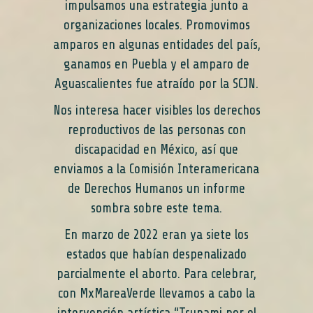
impulsamos una estrategia junto a
organizaciones locales. Promovimos
amparos en algunas entidades del país,
ganamos en Puebla y el amparo de
Aguascalientes fue atraído por la SCJN.
Nos interesa hacer visibles los derechos
reproductivos de las personas con
discapacidad en México, así que
enviamos a la Comisión Interamericana
de Derechos Humanos un informe
sombra sobre este tema.
En marzo de 2022 eran ya siete los
estados que habían despenalizado
parcialmente el aborto. Para celebrar,
con MxMareaVerde llevamos a cabo la