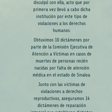
disculpó con ella, acto que por
primera vez llevó a cabo dicha
institución por este tipo de
violaciones a los derechos
humanos.
Obtuvimos 10 dictámenes por
parte de la Comisión Ejecutiva de
Atención a Víctimas en casos de
muertes de personas recién
nacidas por falta de atención
médica en el estado de Sinaloa.
Junto con las víctimas de
violaciones a derechos
reproductivos, aseguramos 14
dictámenes de reparación